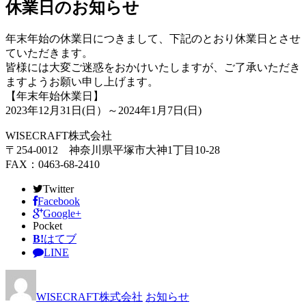
休業日のお知らせ
年末年始の休業日につきまして、下記のとおり休業日とさせ
ていただきます。
皆様には大変ご迷惑をおかけいたしますが、ご了承いただき
ますようお願い申し上げます。
【年末年始休業日】
2023年12月31日(日）～2024年1月7日(日)
WISECRAFT株式会社
〒254-0012 神奈川県平塚市大神1丁目10-28
FAX：0463-68-2410
Twitter
Facebook
Google+
Pocket
B!
はてブ
LINE
WISECRAFT株式会社
お知らせ