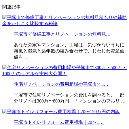
関連記事
平塚市で修繕工事とリノベーションの無料見…
あなたの家やマンション、工場は、気づかないうちに
海風と湿気と築年数の組み合わせで、じわじわ資産価
値を …
住宅リノベーションの費用相場や平塚市で3…
平塚市で住宅リノベーションの費用を調べると、「部
分リノベは300万〜800万円」「マンションのフルリ …
平塚市トイレリフォーム費用相場｜20〜1…