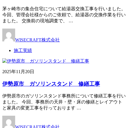
茅ヶ崎市の集合住宅について給湯器交換工事を行いました。
今回、管理会社様からのご依頼で、給湯器の交換作業を行い
ました。 交換前の現地調査で、 …
WISECRAFT株式会社
施工実績
2025年11月20日
伊勢原市 ガソリンスタンド 修繕工事
伊勢原市のガソリンスタンド事務所について修繕工事を行い
ました。 今回、事務所の天井・壁・床の修繕とレイアウト
と家具の変更工事を行っております …
WISECRAFT株式会社