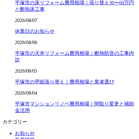
平塚市の床リフォーム費用相場｜張り替え30〜60万円
と断熱床工事
2026/08/07
休業日のお知らせ
2026/08/06
平塚市の天井リフォーム費用相場｜断熱防音の工事内
訳
2026/08/05
平塚市の壁紙張り替え｜費用相場と業者選び
2026/08/04
平塚市マンションリノベ費用相場｜間取り変更と補助
金活用
カテゴリー
お知らせ