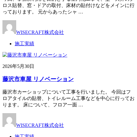
ロス貼替、窓・ドアの取付、床材の貼付けなどをメインに行
っております。 元からあったシャ …
WISECRAFT株式会社
施工実績
2026年5月30日
藤沢市車屋 リノベーション
藤沢市カーショップについて工事を行いました。 今回はフ
ロアタイルの貼替、トイレルーム工事などを中心に行ってお
ります。 床について、フロア一面 …
WISECRAFT株式会社
施工実績