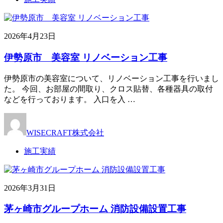
2026年4月23日
伊勢原市 美容室 リノベーション工事
伊勢原市の美容室について、リノベーション工事を行いまし
た。 今回、お部屋の間取り、クロス貼替、各種器具の取付
などを行っております。 入口を入 …
WISECRAFT株式会社
施工実績
2026年3月31日
茅ヶ崎市グループホーム 消防設備設置工事