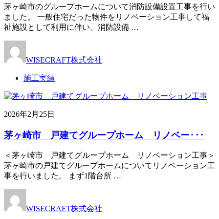
茅ヶ崎市のグループホームについて消防設備設置工事を行い
ました。 一般住宅だった物件をリノベーション工事して福
祉施設として利用に伴い、消防設備 …
WISECRAFT株式会社
施工実績
2026年2月25日
茅ヶ崎市 戸建てグループホーム リノベー･･･
＜茅ヶ崎市 戸建てグループホーム リノベーション工事＞
茅ヶ崎市の戸建てグループホームについてリノベーション工
事を行いました。 まず1階台所 …
WISECRAFT株式会社