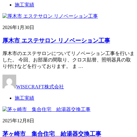
施工実績
2026年1月30日
厚木市 エステサロン リノベーション工事
厚木市のエステサロンについてリノベーション工事を行いま
した。 今回、お部屋の間取り、クロス貼替、照明器具の取
り付けなどを行っております。 ま …
WISECRAFT株式会社
施工実績
2025年12月8日
茅ヶ崎市 集合住宅 給湯器交換工事