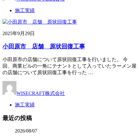
施工実績
2025年9月29日
小田原市 店舗 原状回復工事
小田原市の店舗について原状回復工事を行いました。 今
回、商業ビルの一角にテナントとして入っていたラーメン屋
の店舗について原状回復工事を行った …
WISECRAFT株式会社
施工実績
最近の投稿
2026/08/07