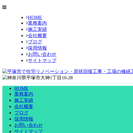
HOME
業務案内
施工実績
会社概要
ブログ
採用情報
お問い合わせ
サイトマップ
HOME
業務案内
施工実績
会社概要
ブログ
採用情報
お問い合わせ
サイトマップ