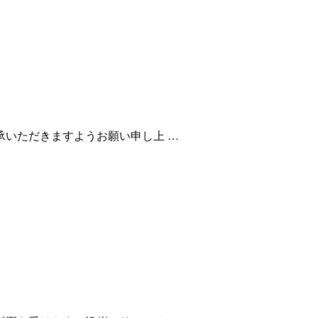
いただきますようお願い申し上 …