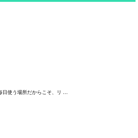
毎日使う場所だからこそ、リ …