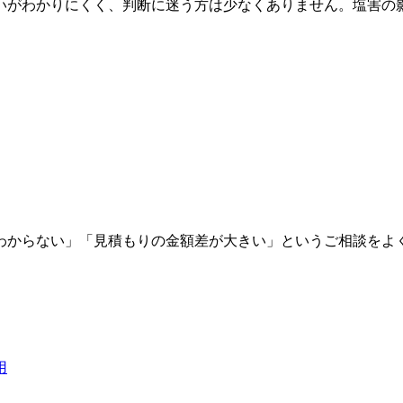
いがわかりにくく、判断に迷う方は少なくありません。塩害の影
わからない」「見積もりの金額差が大きい」というご相談をよく