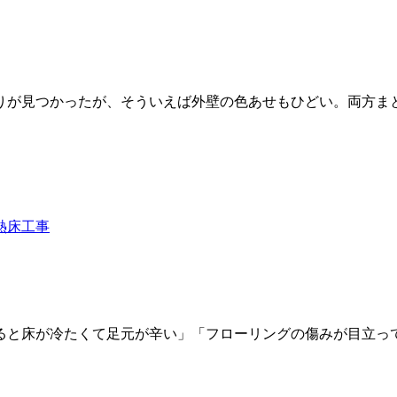
りが見つかったが、そういえば外壁の色あせもひどい。両方ま
ると床が冷たくて足元が辛い」「フローリングの傷みが目立って