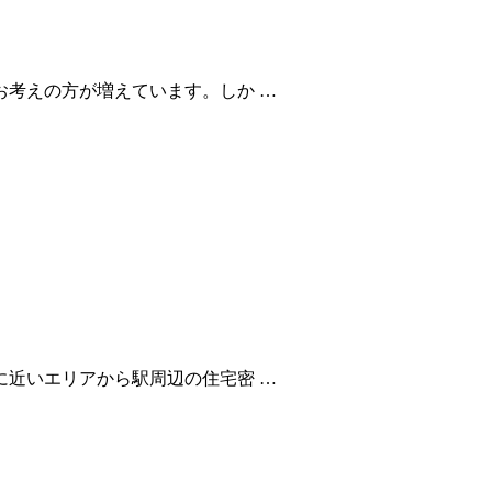
考えの方が増えています。しか …
近いエリアから駅周辺の住宅密 …