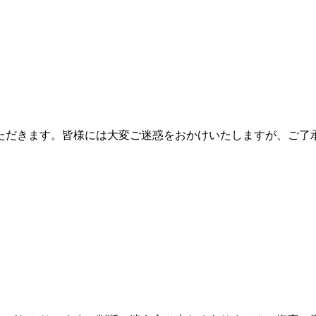
ただきます。皆様には大変ご迷惑をおかけいたしますが、ご了承