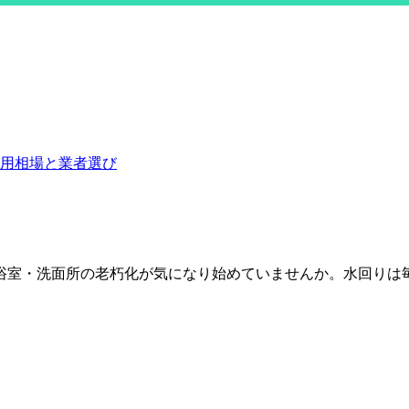
・浴室・洗面所の老朽化が気になり始めていませんか。水回りは