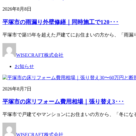
2026年8月8日
平塚市の雨漏り外壁修繕｜同時施工で120･･･
平塚市で築15年を超えた戸建てにお住まいの方から、「雨漏
WISECRAFT株式会社
お知らせ
2026年8月7日
平塚市の床リフォーム費用相場｜張り替え3･･･
平塚市で戸建てやマンションにお住まいの方から、「冬にな
WISECRAFT株式会社