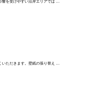
響を受けやすい沿岸エリアでは …
いただきます。壁紙の張り替え …