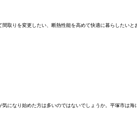
て間取りを変更したい、断熱性能を高めて快適に暮らしたいとお
が気になり始めた方は多いのではないでしょうか。平塚市は海に