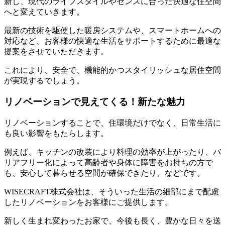
新し、現代のライフスタイルやセンスに合った快適な住空間
へと変えていきます。
最新の技術を駆使した暖房システムや、スマートホームへの
対応など、お客様の快適な生活をサポートするために最適な
提案をさせていただきます。
これにより、安全で、機能的かつスタイリッシュな居住空間
が実現するでしょう。
リノベーションで見えてくる！新たな魅力
リノベーションすることで、住環境だけでなく、日常生活に
も良い影響をもたらします。
例えば、キッチンの改装により料理の効率が上がったり、バ
リアフリー化によって高齢者や身体に障害をお持ちの方で
も、安心して暮らせる空間が確保できたり、などです。
WISECRAFT株式会社は、そういった生活の細部にまで配慮
したリノベーションをお客様にご提供します。
新しく生まれ変わったお家で、今後も長く、豊かな日々を送