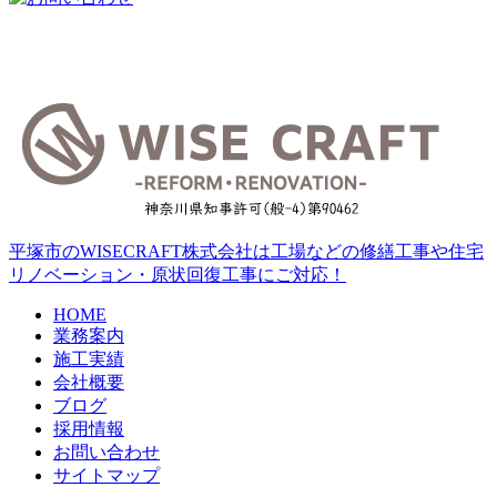
平塚市のWISECRAFT株式会社は工場などの修繕工事や住宅
リノベーション・原状回復工事にご対応！
HOME
業務案内
施工実績
会社概要
ブログ
採用情報
お問い合わせ
サイトマップ