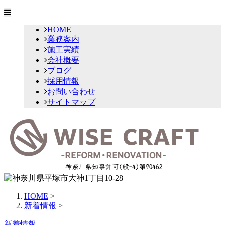
HOME
業務案内
施工実績
会社概要
ブログ
採用情報
お問い合わせ
サイトマップ
HOME
>
新着情報
>
新着情報