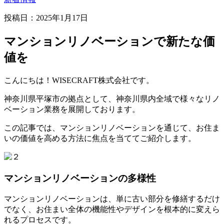
投稿日：
2025年1月17日
マンションリノベーションで新たな価
値を
こんにちは！WISECRAFT株式会社です。
神奈川県平塚市の拠点として、神奈川県内全域で様々なリノ
ベーション業務を展開しております。
この記事では、マンションリノベーションを通じて、お住ま
いの価値を高める方法に焦点を当ててご紹介します。
マンションリノベーションの多様性
マンションリノベーションは、単に古い部分を修繕するだけ
でなく、お住まい全体の機能性やデザインを根本的に変えら
れるプロセスです。