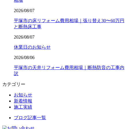
相場
2026/08/07
平塚市の床リフォーム費用相場｜張り替え30〜60万円
と断熱床工事
2026/08/07
休業日のお知らせ
2026/08/06
平塚市の天井リフォーム費用相場｜断熱防音の工事内
訳
カテゴリー
お知らせ
新着情報
施工実績
ブログ記事一覧