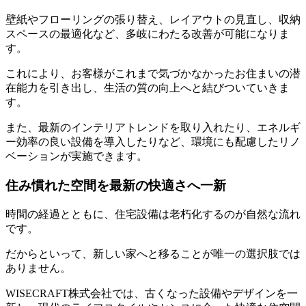
壁紙やフローリングの張り替え、レイアウトの見直し、収納
スペースの最適化など、多岐にわたる改善が可能になりま
す。
これにより、お客様がこれまで気づかなかったお住まいの潜
在能力を引き出し、生活の質の向上へと結びついていきま
す。
また、最新のインテリアトレンドを取り入れたり、エネルギ
ー効率の良い設備を導入したりなど、環境にも配慮したリノ
ベーションが実施できます。
住み慣れた空間を最新の快適さへ一新
時間の経過とともに、住宅設備は老朽化するのが自然な流れ
です。
だからといって、新しい家へと移ることが唯一の選択肢では
ありません。
WISECRAFT株式会社では、古くなった設備やデザインを一