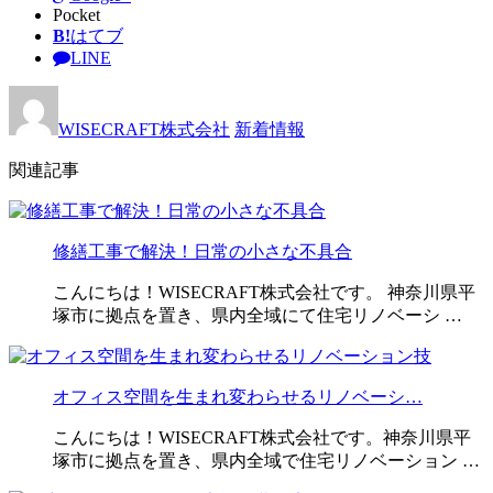
Pocket
B!
はてブ
LINE
WISECRAFT株式会社
新着情報
関連記事
修繕工事で解決！日常の小さな不具合
こんにちは！WISECRAFT株式会社です。 神奈川県平
塚市に拠点を置き、県内全域にて住宅リノベーシ …
オフィス空間を生まれ変わらせるリノベーシ…
こんにちは！WISECRAFT株式会社です。神奈川県平
塚市に拠点を置き、県内全域で住宅リノベーション …