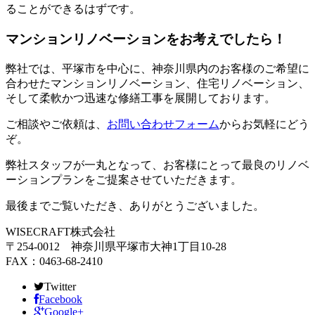
ることができるはずです。
マンションリノベーションをお考えでしたら！
弊社では、平塚市を中心に、神奈川県内のお客様のご希望に
合わせたマンションリノベーション、住宅リノベーション、
そして柔軟かつ迅速な修繕工事を展開しております。
ご相談やご依頼は、
お問い合わせフォーム
からお気軽にどう
ぞ。
弊社スタッフが一丸となって、お客様にとって最良のリノベ
ーションプランをご提案させていただきます。
最後までご覧いただき、ありがとうございました。
WISECRAFT株式会社
〒254-0012 神奈川県平塚市大神1丁目10-28
FAX：0463-68-2410
Twitter
Facebook
Google+