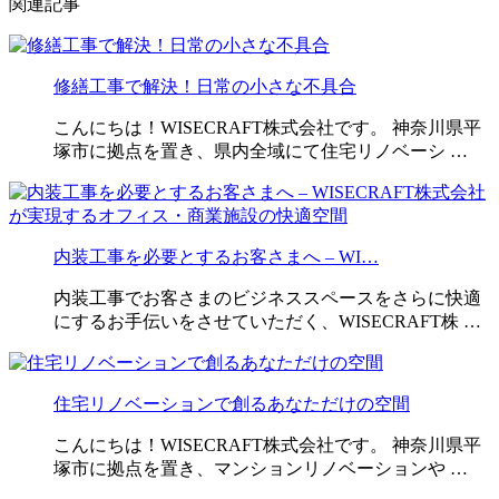
関連記事
修繕工事で解決！日常の小さな不具合
こんにちは！WISECRAFT株式会社です。 神奈川県平
塚市に拠点を置き、県内全域にて住宅リノベーシ …
内装工事を必要とするお客さまへ – WI…
内装工事でお客さまのビジネススペースをさらに快適
にするお手伝いをさせていただく、WISECRAFT株 …
住宅リノベーションで創るあなただけの空間
こんにちは！WISECRAFT株式会社です。 神奈川県平
塚市に拠点を置き、マンションリノベーションや …