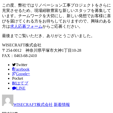
この度、弊社ではリノベーション工事プロジェクトをさらに
充実させるため、現場経験豊富な新しいスタッフを募集して
います。チームワークを大切にし、新しい発想でお客様に喜
びを届けてくれる方をお待ちしておりますので、興味のある
方は
求人応募フォーム
からご応募ください。
最後までご覧いただき、ありがとうございました。
WISECRAFT株式会社
〒254-0012 神奈川県平塚市大神1丁目10-28
FAX：0463-68-2410
Twitter
Facebook
Google+
Pocket
B!
はてブ
LINE
WISECRAFT株式会社
新着情報