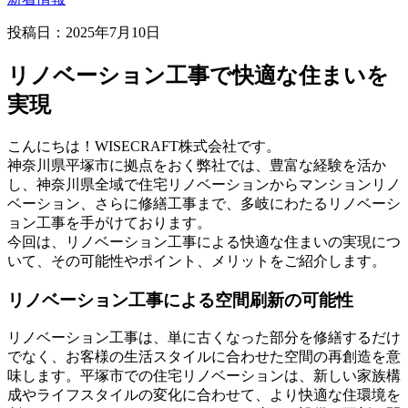
投稿日：
2025年7月10日
リノベーション工事で快適な住まいを
実現
こんにちは！WISECRAFT株式会社です。
神奈川県平塚市に拠点をおく弊社では、豊富な経験を活か
し、神奈川県全域で住宅リノベーションからマンションリノ
ベーション、さらに修繕工事まで、多岐にわたるリノベーシ
ョン工事を手がけております。
今回は、リノベーション工事による快適な住まいの実現につ
いて、その可能性やポイント、メリットをご紹介します。
リノベーション工事による空間刷新の可能性
リノベーション工事は、単に古くなった部分を修繕するだけ
でなく、お客様の生活スタイルに合わせた空間の再創造を意
味します。平塚市での住宅リノベーションは、新しい家族構
成やライフスタイルの変化に合わせて、より快適な住環境を