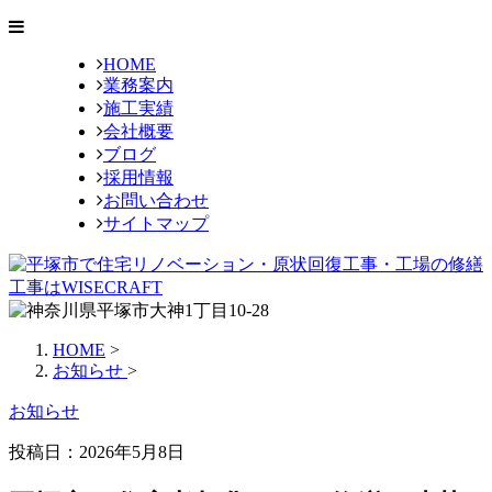
HOME
業務案内
施工実績
会社概要
ブログ
採用情報
お問い合わせ
サイトマップ
HOME
>
お知らせ
>
お知らせ
投稿日：
2026年5月8日