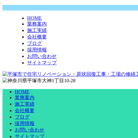
HOME
業務案内
施工実績
会社概要
ブログ
採用情報
お問い合わせ
サイトマップ
HOME
業務案内
施工実績
会社概要
ブログ
採用情報
お問い合わせ
サイトマップ