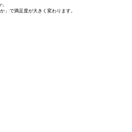
か。
か」で満足度が大きく変わります。