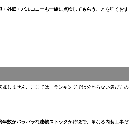
根・外壁・バルコニーも一緒に点検してもらう
ことを強くおす
失敗しません。
ここでは、ランキングでは分からない選び方の
築年数がバラバラな建物ストック
が特徴で、単なる内装工事だ