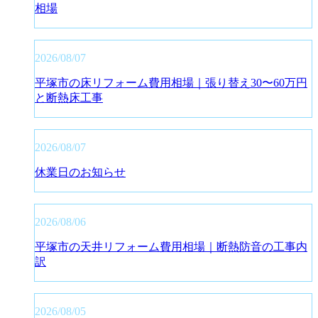
相場
2026/08/07
平塚市の床リフォーム費用相場｜張り替え30〜60万円
と断熱床工事
2026/08/07
休業日のお知らせ
2026/08/06
平塚市の天井リフォーム費用相場｜断熱防音の工事内
訳
2026/08/05