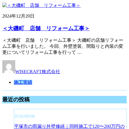
2024年12月20日
＜大磯町 店舗 リフォーム工事＞
＜大磯町 店舗 リフォーム工事＞ 大磯町の店舗リフォー
ム工事を行いました。 今回、外壁塗装、間取りと内装の変
更についてリフォーム工事を行って …
WISECRAFT株式会社
施工実績
最近の投稿
2026/08/08
平塚市の雨漏り外壁修繕｜同時施工で120〜200万円の