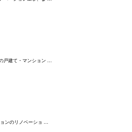
の戸建て・マンション …
ションのリノベーショ …