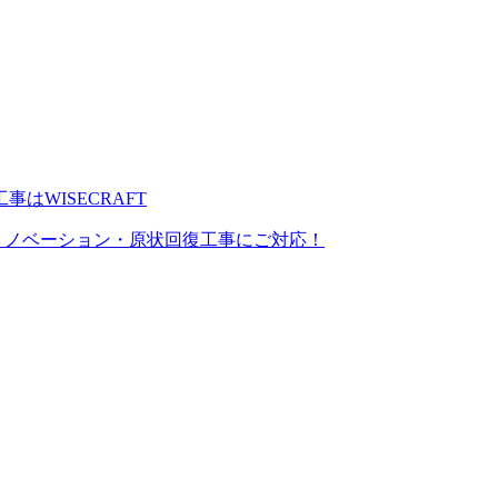
宅リノベーション・原状回復工事にご対応！