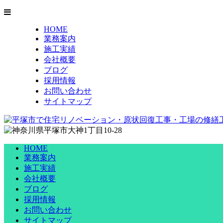
HOME
業務案内
施工実績
会社概要
ブログ
採用情報
お問い合わせ
サイトマップ
HOME
業務案内
施工実績
会社概要
ブログ
採用情報
お問い合わせ
サイトマップ