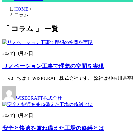
HOME
>
コラム
「 コラム 」 一覧
2024年3月27日
リノベーション工事で理想の空間を実現
こんにちは！ WISECRAFT株式会社です。 弊社は神奈
WISECRAFT株式会社
2024年3月24日
安全と快適を兼ね備えた工場の修繕とは