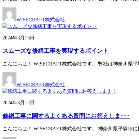
WISECRAFT株式会社
2024年3月15日
スムーズな修繕工事を実現するポイント
こんにちは！ WISECRAFT株式会社です。 弊社は神奈
WISECRAFT株式会社
2024年3月12日
修繕工事に関するよくある質問にお答えしま･･･
こんにちは！ WISECRAFT株式会社です。 神奈川県平塚