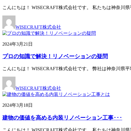
こんにちは！ WISECRAFT株式会社です。 私たちは神奈
WISECRAFT株式会社
2024年3月21日
プロの知識で解決！リノベーションの疑問
こんにちは！ WISECRAFT株式会社です。 弊社は神奈
WISECRAFT株式会社
2024年3月18日
建物の価値を高める内装リノベーション工事･･･
こんにちは！ WISECRAFT株式会社です。 私たちは神