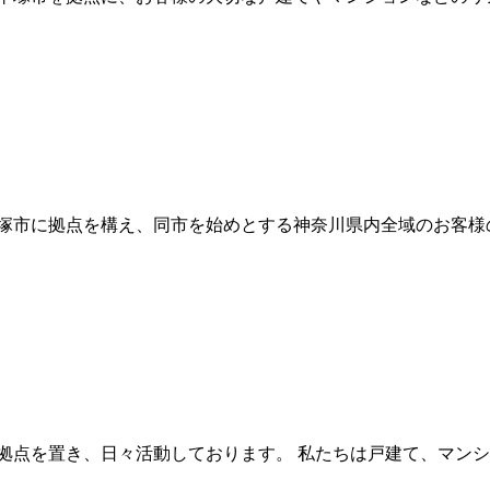
川県平塚市に拠点を構え、同市を始めとする神奈川県内全域のお客様
市に拠点を置き、日々活動しております。 私たちは戸建て、マン