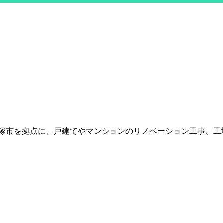
川県平塚市を拠点に、戸建てやマンションのリノベーション工事、工