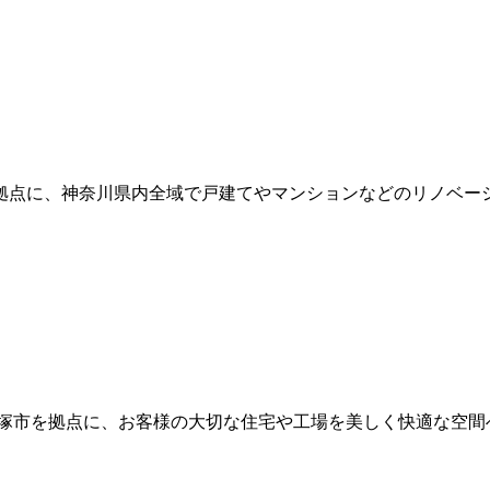
市を拠点に、神奈川県内全域で戸建てやマンションなどのリノベー
川県平塚市を拠点に、お客様の大切な住宅や工場を美しく快適な空間