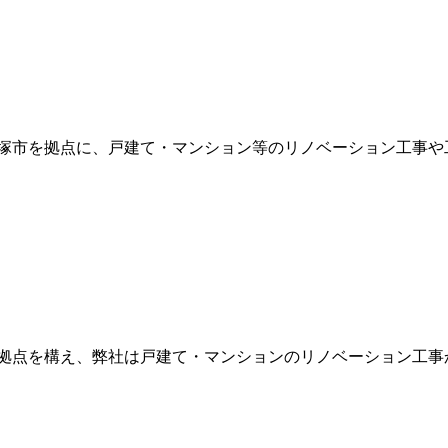
川県平塚市を拠点に、戸建て・マンション等のリノベーション工事や
塚市に拠点を構え、弊社は戸建て・マンションのリノベーション工事