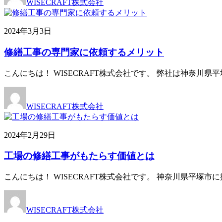
WISECRAFT株式会社
2024年3月3日
修繕工事の専門家に依頼するメリット
こんにちは！ WISECRAFT株式会社です。 弊社は神奈
WISECRAFT株式会社
2024年2月29日
工場の修繕工事がもたらす価値とは
こんにちは！ WISECRAFT株式会社です。 神奈川県平
WISECRAFT株式会社