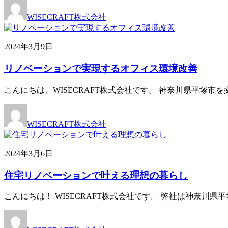
WISECRAFT株式会社
2024年3月9日
リノベーションで実現するオフィス環境改善
こんにちは、WISECRAFT株式会社です。 神奈川県平塚
WISECRAFT株式会社
2024年3月6日
住宅リノベーションで叶える理想の暮らし
こんにちは！ WISECRAFT株式会社です。 弊社は神奈