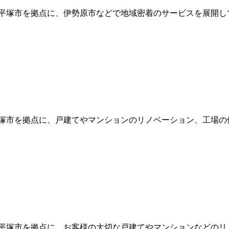
川県平塚市を拠点に、伊勢原市などで地域密着のサービスを展開し
川県平塚市を拠点に、戸建てやマンションのリノベーション、工場の
奈川県平塚市を拠点に、お客様の大切な戸建てやマンションなどのリ