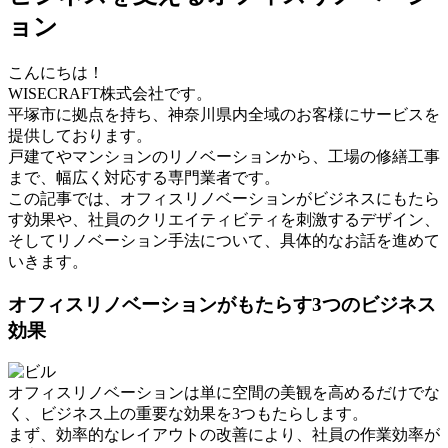
ョン
こんにちは！
WISECRAFT株式会社です。
平塚市に拠点を持ち、神奈川県内全域のお客様にサービスを
提供しております。
戸建てやマンションのリノベーションから、工場の修繕工事
まで、幅広く対応する専門業者です。
この記事では、オフィスリノベーションがビジネスにもたら
す効果や、社員のクリエイティビティを刺激するデザイン、
そしてリノベーション手法について、具体的なお話を進めて
いきます。
オフィスリノベーションがもたらす3つのビジネス
効果
オフィスリノベーションは単に空間の美観を高めるだけでな
く、ビジネス上の重要な効果を3つもたらします。
まず、効率的なレイアウトの改善により、社員の作業効率が