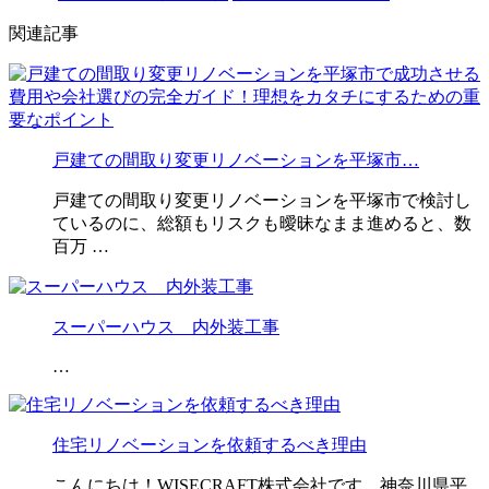
関連記事
戸建ての間取り変更リノベーションを平塚市…
戸建ての間取り変更リノベーションを平塚市で検討し
ているのに、総額もリスクも曖昧なまま進めると、数
百万 …
スーパーハウス 内外装工事
…
住宅リノベーションを依頼するべき理由
こんにちは！WISECRAFT株式会社です。神奈川県平