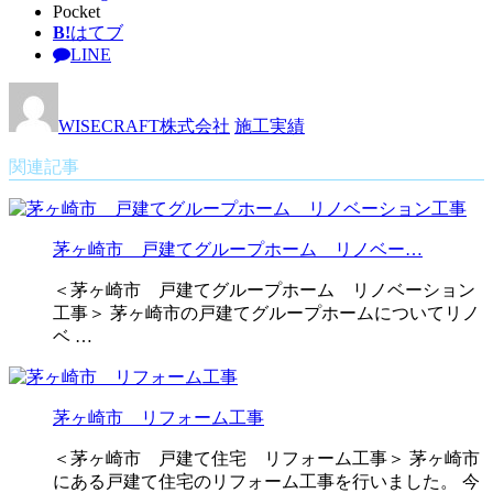
Pocket
B!
はてブ
LINE
WISECRAFT株式会社
施工実績
関連記事
茅ヶ崎市 戸建てグループホーム リノベー…
＜茅ヶ崎市 戸建てグループホーム リノベーション
工事＞ 茅ヶ崎市の戸建てグループホームについてリノ
ベ …
茅ヶ崎市 リフォーム工事
＜茅ヶ崎市 戸建て住宅 リフォーム工事＞ 茅ヶ崎市
にある戸建て住宅のリフォーム工事を行いました。 今