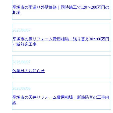
平塚市の雨漏り外壁修繕｜同時施工で120〜200万円の
相場
2026/08/07
平塚市の床リフォーム費用相場｜張り替え30〜60万円
と断熱床工事
2026/08/07
休業日のお知らせ
2026/08/06
平塚市の天井リフォーム費用相場｜断熱防音の工事内
訳