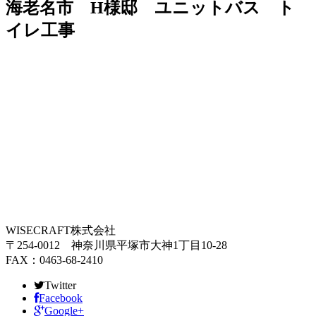
海老名市 H様邸 ユニットバス ト
イレ工事
WISECRAFT株式会社
〒254-0012 神奈川県平塚市大神1丁目10-28
FAX：0463-68-2410
Twitter
Facebook
Google+