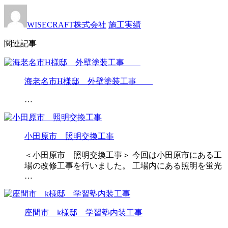
WISECRAFT株式会社
施工実績
関連記事
海老名市H様邸 外壁塗装工事
…
小田原市 照明交換工事
＜小田原市 照明交換工事＞ 今回は小田原市にある工
場の改修工事を行いました。 工場内にある照明を蛍光
…
座間市 k様邸 学習塾内装工事