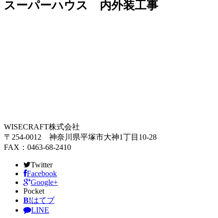
スーパーハウス 内外装工事
WISECRAFT株式会社
〒254-0012 神奈川県平塚市大神1丁目10-28
FAX：0463-68-2410
Twitter
Facebook
Google+
Pocket
B!
はてブ
LINE