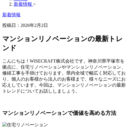
新着情報
>
新着情報
投稿日：
2026年2月2日
マンションリノベーションの最新トレ
ンド
こんにちは！WISECRAFT株式会社です。神奈川県平塚市を
拠点に、住宅リノベーションやマンションリノベーション、
修繕工事を手掛けております。県内全域で幅広く対応してお
り、個人のお客様から法人のお客様まで、様々なニーズにお
応えしています。今回は、マンションリノベーションの最新
トレンドについてお話ししましょう。
マンションリノベーションで価値を高める方法