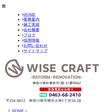
HOME
業務案内
施工実績
会社概要
ブログ
採用情報
お問い合わせ
サイトマップ
HOME
>