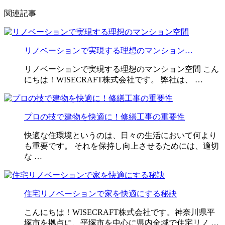
関連記事
リノベーションで実現する理想のマンション…
リノベーションで実現する理想のマンション空間 こん
にちは！WISECRAFT株式会社です。 弊社は、 …
プロの技で建物を快適に！修繕工事の重要性
快適な住環境というのは、日々の生活において何より
も重要です。 それを保持し向上させるためには、適切
な …
住宅リノベーションで家を快適にする秘訣
こんにちは！WISECRAFT株式会社です。神奈川県平
塚市を拠点に、平塚市を中心に県内全域で住宅リノ …