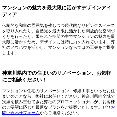
マンションの魅力を最大限に活かすデザインアイ
ディア
伝統的な和室の雰囲気を残しつつ現代的なリビングスペース
を取り入れたり、自然光を最大限に活かした開放的な空間づ
くりを行ったり。限られた空間の中でマンションの魅力を最
大限に活かすため、デザインには特に力を入れています。弊
社のノウハウを活かし、マンションならではの工夫をご提案
します。
神奈川県内での住まいのリノベーション、お気軽
にご相談ください！
マンションや住宅のリノベーション、修繕工事といったお住
まいのことなら、弊社にお任せください。神奈川県内全域で
実績を積み重ねてきた弊社のプロフェッショナルが、お客様
のご要望に応じた最適なプランをご提案いたします。ぜひ
お
問い合わせフォーム
からご連絡ください。