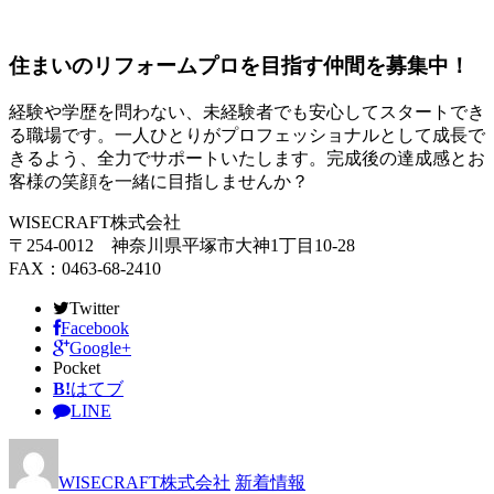
住まいのリフォームプロを目指す仲間を募集中！
経験や学歴を問わない、未経験者でも安心してスタートでき
る職場です。一人ひとりがプロフェッショナルとして成長で
きるよう、全力でサポートいたします。完成後の達成感とお
客様の笑顔を一緒に目指しませんか？
WISECRAFT株式会社
〒254-0012 神奈川県平塚市大神1丁目10-28
FAX：0463-68-2410
Twitter
Facebook
Google+
Pocket
B!
はてブ
LINE
WISECRAFT株式会社
新着情報