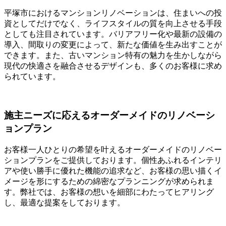
平塚市におけるマンションリノベーションは、住まいへの投
資としてだけでなく、ライフスタイルの質を向上させる手段
としても注目されています。バリアフリー化や最新の設備の
導入、間取りの変更によって、新たな価値を生み出すことが
できます。また、古いマンション特有の魅力を生かしながら
現代の快適さを融合させるデザインも、多くのお客様に求め
られています。
施主ニーズに応えるオーダーメイドのリノベーシ
ョンプラン
お客様一人ひとりの希望を叶えるオーダーメイドのリノベー
ションプランをご提供しております。個性あふれるインテリ
アや使い勝手に優れた機能の追求など、お客様の思い描くイ
メージを形にするための綿密なプランニングが求められま
す。弊社では、お客様の想いを細部にわたってヒアリング
し、最適な提案をしております。