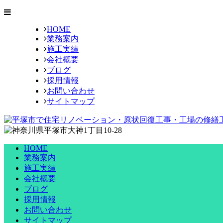
HOME
業務案内
施工実績
会社概要
ブログ
採用情報
お問い合わせ
サイトマップ
HOME
業務案内
施工実績
会社概要
ブログ
採用情報
お問い合わせ
サイトマップ