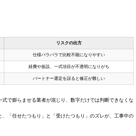
リスクの出方
仕様バラバラで比較不能になりやすい
経費や仮設、一式項目が不透明になりがち
パートナー選定を誤ると修正が難しい
一式で膨らませる業者が混じり、数字だけでは判断できなくな
と、「任せたつもり」と「受けたつもり」のズレが、工事中の