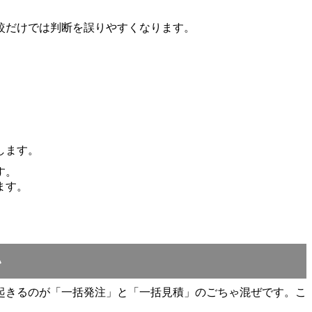
較だけでは判断を誤りやすくなります。
します。
す。
ます。
い
起きるのが「一括発注」と「一括見積」のごちゃ混ぜです。こ