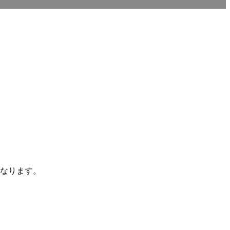
なります。