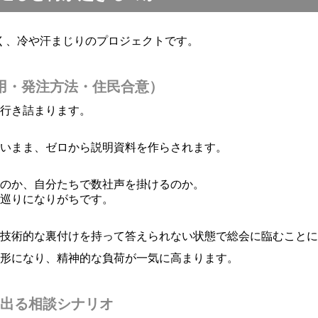
く、冷や汗まじりのプロジェクトです。
用・発注方法・住民合意）
に行き詰まります。
いまま、ゼロから説明資料を作らされます。
のか、自分たちで数社声を掛けるのか。
巡りになりがちです。
技術的な裏付けを持って答えられない状態で総会に臨むことに
う形になり、精神的な負荷が一気に高まります。
く出る相談シナリオ