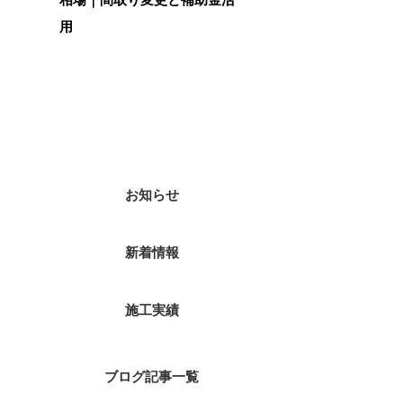
用
カテゴリー
お知らせ
新着情報
施工実績
ブログ記事一覧