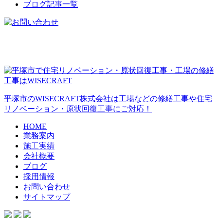
ブログ記事一覧
平塚市のWISECRAFT株式会社は工場などの修繕工事や住宅
リノベーション・原状回復工事にご対応！
HOME
業務案内
施工実績
会社概要
ブログ
採用情報
お問い合わせ
サイトマップ