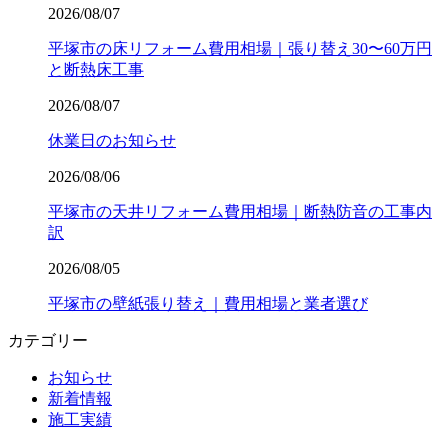
2026/08/07
平塚市の床リフォーム費用相場｜張り替え30〜60万円
と断熱床工事
2026/08/07
休業日のお知らせ
2026/08/06
平塚市の天井リフォーム費用相場｜断熱防音の工事内
訳
2026/08/05
平塚市の壁紙張り替え｜費用相場と業者選び
カテゴリー
お知らせ
新着情報
施工実績