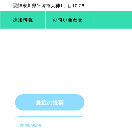
採用情報
お問い合わせ
最近の投稿
2026/08/08