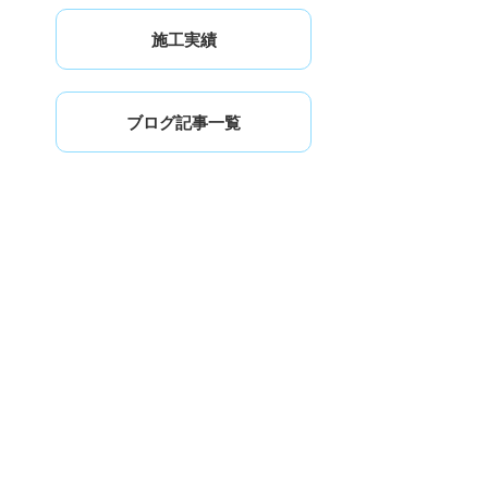
施工実績
ブログ記事一覧