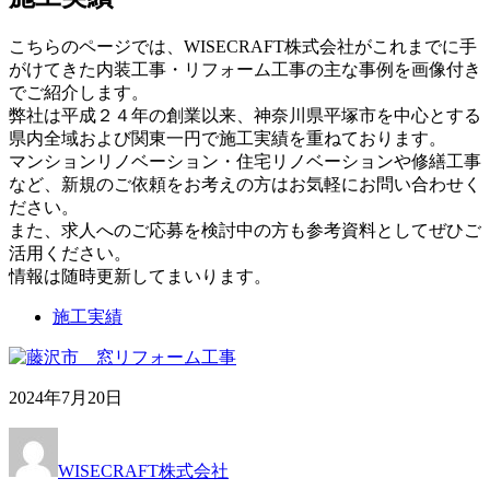
こちらのページでは、WISECRAFT株式会社がこれまでに手
がけてきた内装工事・リフォーム工事の主な事例を画像付き
でご紹介します。
弊社は平成２４年の創業以来、神奈川県平塚市を中心とする
県内全域および関東一円で施工実績を重ねております。
マンションリノベーション・住宅リノベーションや修繕工事
など、新規のご依頼をお考えの方はお気軽にお問い合わせく
ださい。
また、求人へのご応募を検討中の方も参考資料としてぜひご
活用ください。
情報は随時更新してまいります。
施工実績
2024年7月20日
WISECRAFT株式会社