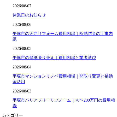
2026/08/07
休業日のお知らせ
2026/08/06
平塚市の天井リフォーム費用相場｜断熱防音の工事内
訳
2026/08/05
平塚市の壁紙張り替え｜費用相場と業者選び
2026/08/04
平塚市マンションリノベ費用相場｜間取り変更と補助
金活用
2026/08/03
平塚市バリアフリーリフォーム｜70〜200万円の費用相
場
カテゴリー