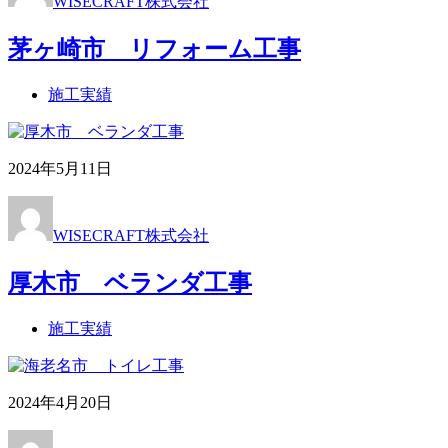
WISECRAFT株式会社
茅ヶ崎市 リフォーム工事
施工実績
2024年5月11日
WISECRAFT株式会社
厚木市 ベランダ工事
施工実績
2024年4月20日