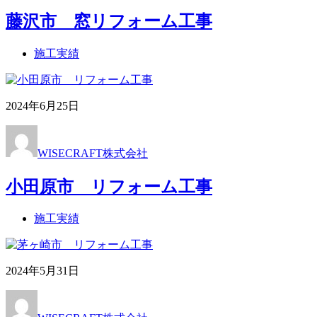
藤沢市 窓リフォーム工事
施工実績
2024年6月25日
WISECRAFT株式会社
小田原市 リフォーム工事
施工実績
2024年5月31日