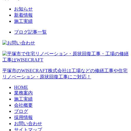
お知らせ
新着情報
施工実績
ブログ記事一覧
平塚市のWISECRAFT株式会社は工場などの修繕工事や住宅
リノベーション・原状回復工事にご対応！
HOME
業務案内
施工実績
会社概要
ブログ
採用情報
お問い合わせ
サイトマップ