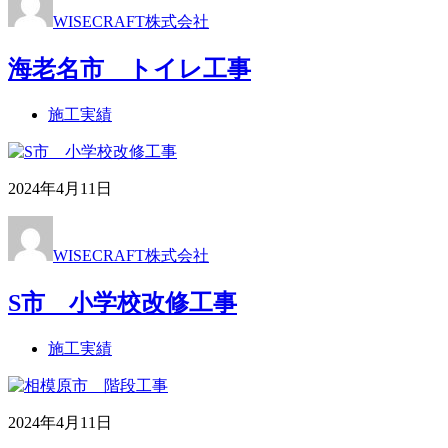
WISECRAFT株式会社
海老名市 トイレ工事
施工実績
2024年4月11日
WISECRAFT株式会社
S市 小学校改修工事
施工実績
2024年4月11日