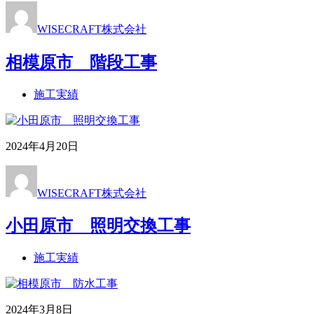
WISECRAFT株式会社
相模原市 階段工事
施工実績
2024年4月20日
WISECRAFT株式会社
小田原市 照明交換工事
施工実績
2024年3月8日