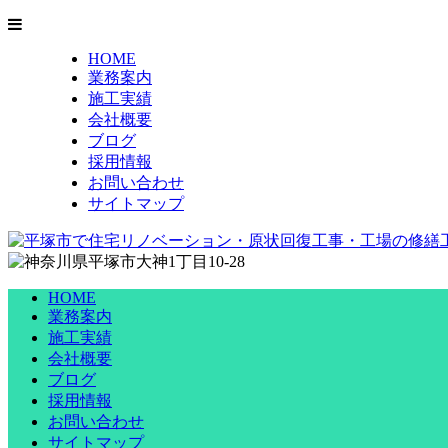
HOME
業務案内
施工実績
会社概要
ブログ
採用情報
お問い合わせ
サイトマップ
HOME
業務案内
施工実績
会社概要
ブログ
採用情報
お問い合わせ
サイトマップ