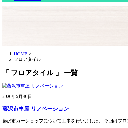
HOME
>
フロアタイル
「 フロアタイル 」 一覧
2026年5月30日
藤沢市車屋 リノベーション
藤沢市カーショップについて工事を行いました。 今回はフロ