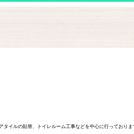
アタイルの貼替、トイレルーム工事などを中心に行っております